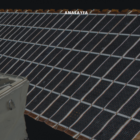
ANASAYFA